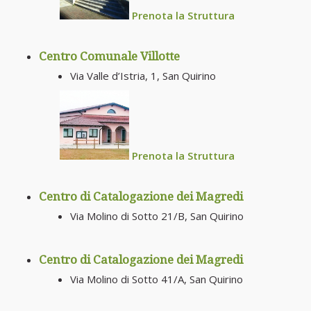
Prenota la Struttura
Centro Comunale Villotte
Via Valle d’Istria, 1, San Quirino
Prenota la Struttura
Centro di Catalogazione dei Magredi
Via Molino di Sotto 21/B, San Quirino
Centro di Catalogazione dei Magredi
Via Molino di Sotto 41/A, San Quirino