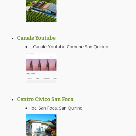
Canale Youtube
, Canale Youtube Comune San Quirino
Centro Civico San Foca
loc. San Foca, San Quirino