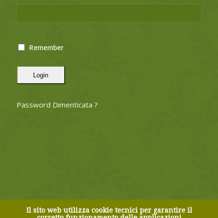
Remember
Login
Password Dimenticata ?
Il sito web utilizza cookie tecnici per garantire il
corretto funzionamento delle applicazioni