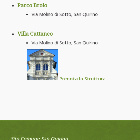
Parco Brolo
Via Molino di Sotto, San Quirino
Villa Cattaneo
Via Molino di Sotto, San Quirino
Prenota la Struttura
Sito Comune San Quirino