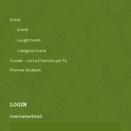
Eventi
Eventi
Luoghi Eventi
Categorie Eventi
Sociale – Cerca Il Servizio per Te
Prenota Strutture
LOGIN
Username/Email
*